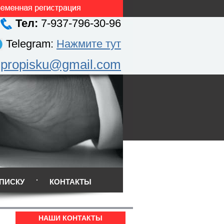
Тел:
7-937-796-30-96
Telegram:
Нажмите тут
.propisku@gmail.com
ПИСКУ
КОНТАКТЫ
НАШИ КОНТАКТЫ