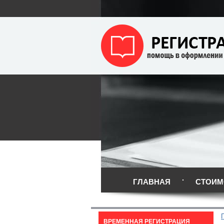
ГЛАВНАЯ
СТОИМ
ВРЕМЕННАЯ РЕГИСТРАЦИЯ