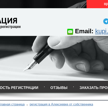
Email:
kupi
ОСТЬ РЕГИСТРАЦИИ
ОТЗЫВЫ
ЗАКАЗАТЬ ПРО
Главная страница
регистрация в Алексеевке от собственника