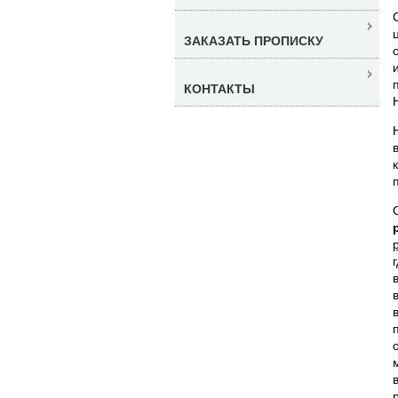
ЗАКАЗАТЬ ПРОПИСКУ
КОНТАКТЫ