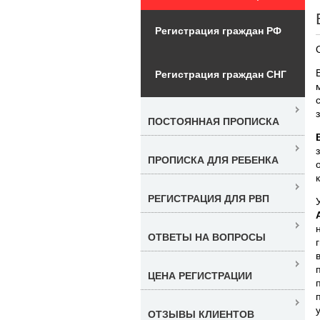
Регистрация граждан РФ
Регистрация граждан СНГ
ПОСТОЯННАЯ ПРОПИСКА
ПРОПИСКА ДЛЯ РЕБЕНКА
РЕГИСТРАЦИЯ ДЛЯ РВП
ОТВЕТЫ НА ВОПРОСЫ
ЦЕНА РЕГИСТРАЦИИ
ОТЗЫВЫ КЛИЕНТОВ